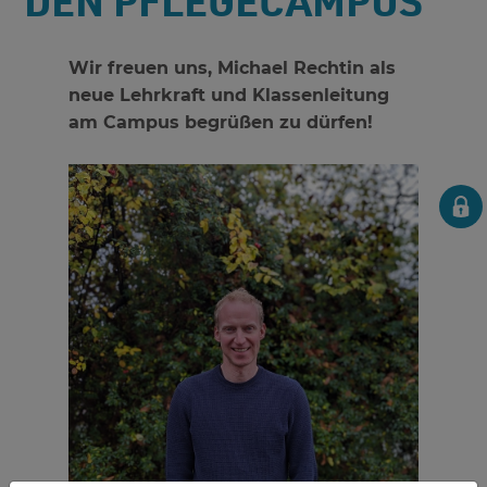
DEN PFLEGECAMPUS
Wir freuen uns, Michael Rechtin als
neue Lehrkraft und Klassenleitung
am Campus begrüßen zu dürfen!