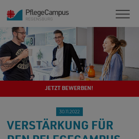
JETZT BEWERBEN!
30.11.2022
VERSTÄRKUNG FÜR