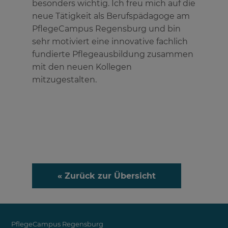
besonders wichtig. Ich freu mich auf die
neue Tätigkeit als Berufspädagoge am
PflegeCampus Regensburg und bin
sehr motiviert eine innovative fachlich
fundierte Pflegeausbildung zusammen
mit den neuen Kollegen
mitzugestalten.
« Zurück zur Übersicht
PflegeCampus Regensburg