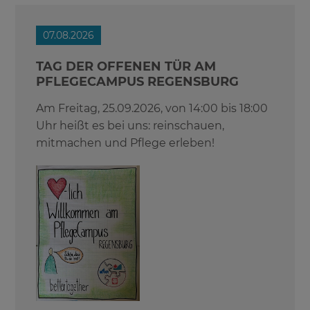
07.08.2026
TAG DER OFFENEN TÜR AM
PFLEGECAMPUS REGENSBURG
Am Freitag, 25.09.2026, von 14:00 bis 18:00
Uhr heißt es bei uns: reinschauen,
mitmachen und Pflege erleben!