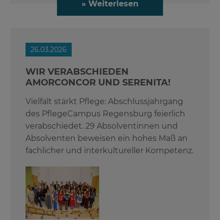
» Weiterlesen
26.03.2026
WIR VERABSCHIEDEN
AMORCONCOR UND SERENITA!
Vielfalt stärkt Pflege: Abschlussjahrgang
des PflegeCampus Regensburg feierlich
verabschiedet. 29 Absolventinnen und
Absolventen beweisen ein hohes Maß an
fachlicher und interkultureller Kompetenz.