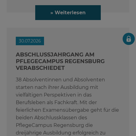
» Weiterlesen
30.07.2026
ABSCHLUSSJAHRGANG AM
PFLEGECAMPUS REGENSBURG
VERABSCHIEDET
38 Absolventinnen und Absolventen
starten nach ihrer Ausbildung mit
vielfältigen Perspektiven in das
Berufsleben als Fachkraft. Mit der
feierlichen Examensübergabe geht für die
beiden Abschlussklassen des
PflegeCampus Regensburg die
dreijährige Ausbildung erfolgreich zu